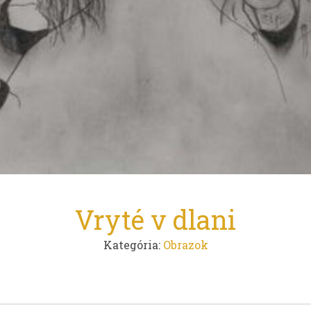
Vryté v dlani
Kategória:
Obrazok