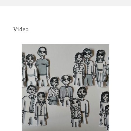
Video